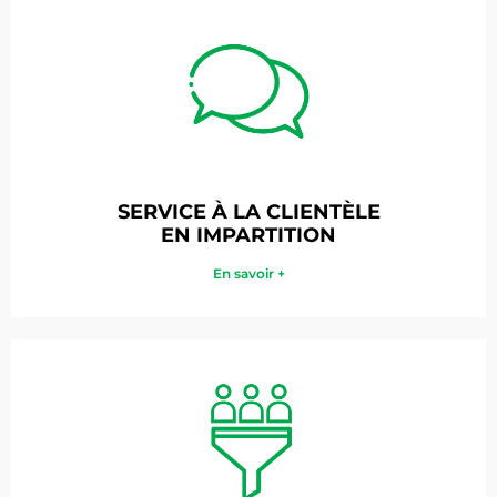
SERVICE À LA CLIENTÈLE
EN IMPARTITION
En savoir +