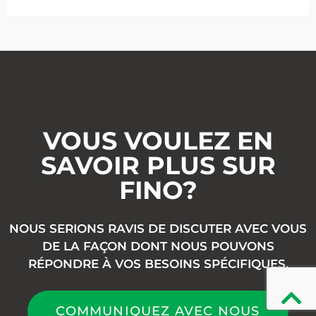
VOUS VOULEZ EN
SAVOIR PLUS SUR
FINO?
NOUS SERIONS RAVIS DE DISCUTER AVEC VOUS
DE LA FAÇON
DONT NOUS POUVONS
RÉPONDRE À VOS BESOINS SPÉCIFIQUES.
COMMUNIQUEZ AVEC NOUS