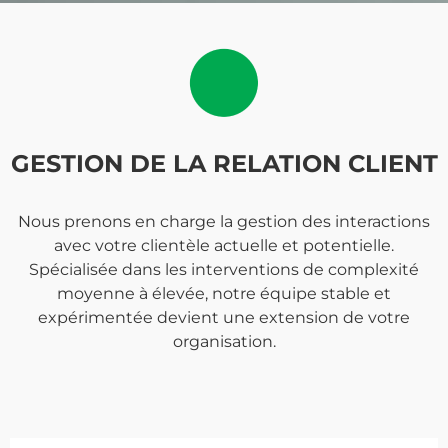
GESTION DE LA RELATION CLIENT
Nous prenons en charge la gestion des interactions
avec votre clientèle actuelle et potentielle.
Spécialisée dans les interventions de complexité
moyenne à élevée, notre équipe stable et
expérimentée devient une extension de votre
organisation.