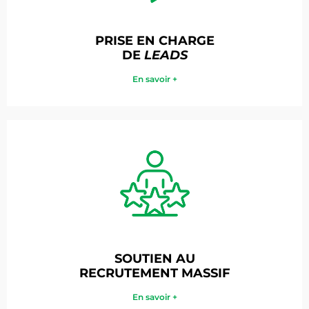
PRISE EN CHARGE
DE
LEADS
En savoir +
SOUTIEN AU
RECRUTEMENT MASSIF
En savoir +